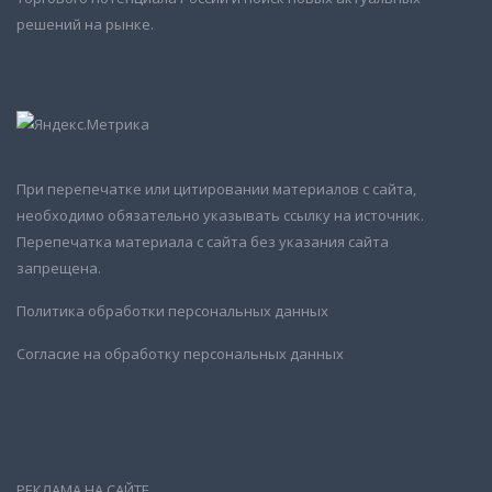
решений на рынке.
При перепечатке или цитировании материалов с сайта,
необходимо обязательно указывать ссылку на источник.
Перепечатка материала с сайта без указания сайта
запрещена.
Политика обработки персональных данных
Согласие на обработку персональных данных
РЕКЛАМА НА САЙТЕ