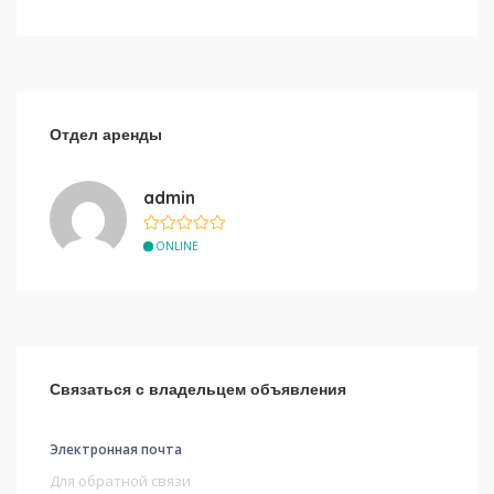
Отдел аренды
admin
ONLINE
Связаться с владельцем объявления
Электронная почта