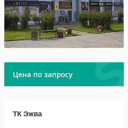
Цена по запросу
ТК Эжва