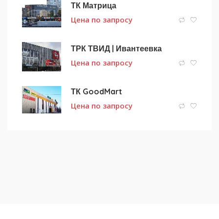
ТК Матрица
Цена по запросу
ТРК ТВИД | Ивантеевка
Цена по запросу
ТК GoodMart
Цена по запросу