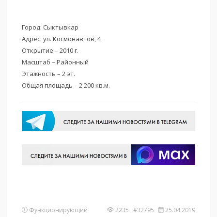
Город: Сыктывкар
Адрес: ул. Космонавтов, 4
Открытие – 2010 г.
Масштаб – Районный
Этажность – 2 эт.
Общая площадь – 2 200 кв.м.
Функционирующий
2235 #32795
25.04.2019