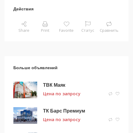
Действия
Share
Print
Favorite
Статус
Сравнить
Больше объявлений
ТВК Маяк
Цена по запросу
ТК Барс Премиум
Цена по запросу