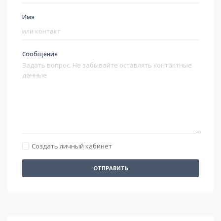
Имя
Сообщение
Создать личный кабинет
ОТПРАВИТЬ