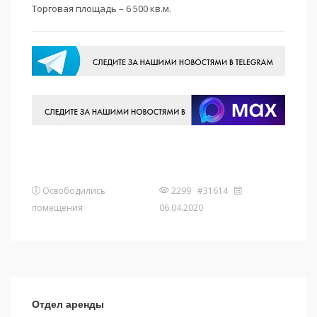
Торговая площадь – 6 500 кв.м.
Освободились
2299 #31614
помещения
06.04.2020
Отдел аренды