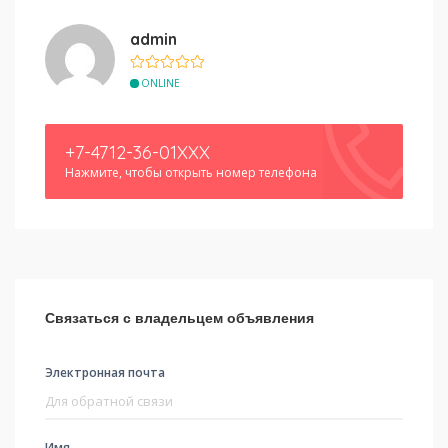
admin
ONLINE
+7-4712-36-01XXX
Нажмите, чтобы открыть номер телефона
Связаться с владельцем объявления
Электронная почта
Имя