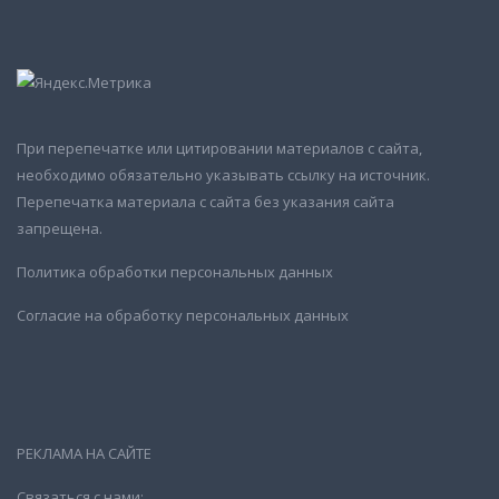
При перепечатке или цитировании материалов с сайта,
необходимо обязательно указывать ссылку на источник.
Перепечатка материала с сайта без указания сайта
запрещена.
Политика обработки персональных данных
Согласие на обработку персональных данных
РЕКЛАМА НА САЙТЕ
Связаться с нами: