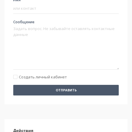
Сообщение
Создать личный кабинет
ОТПРАВИТЬ
Действия