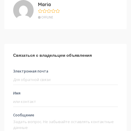
Maria
OFFLINE
Связаться с владельцем объявления
Электронная почта
Имя
Сообщение