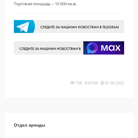
Торговая площадь – 10 000 кв.м.
739 #39709
01.02.2022
Отдел аренды