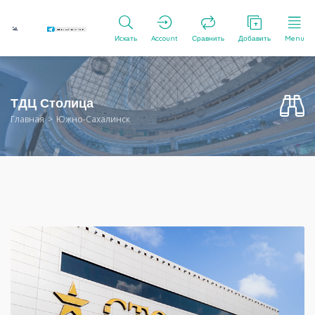
Искать
Account
Сравнить
Добавить
Menu
ТДЦ Столица
Главная
Южно-Сахалинск