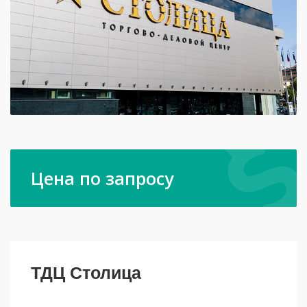
Цена по запросу
ТДЦ Столица