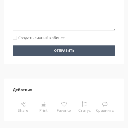
Создать личный кабинет
ОТПРАВИТЬ
Действия
Share
Print
Favorite
Статус
Сравнить