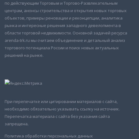
по действующим Торговым и Торгово-Развлекательным
центрам, анонсы строительства и открытия новых торговых
объектов, примеры реновации и реконцепции, аналитика
рынка и интересные решения западного девелопмента в
области торговой недвижимости. Основной задачей ресурса
arenda-trk.ru мы считаем объединение и детальный анализ
торгового потенциала России и поиск новых актуальных
решений на рынке.
При перепечатке или цитировании материалов с сайта,
необходимо обязательно указывать ссылку на источник.
Перепечатка материала с сайта без указания сайта
запрещена.
Политика обработки персональных данных