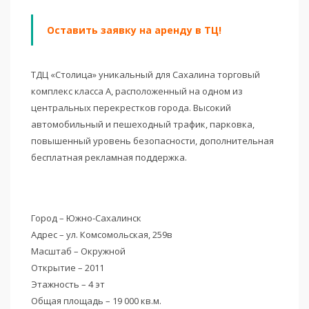
Оставить заявку на аренду в ТЦ!
ТДЦ «Столица» уникальный для Сахалина торговый
комплекс класса А, расположенный на одном из
центральных перекрестков города. Высокий
автомобильный и пешеходный трафик, парковка,
повышенный уровень безопасности, дополнительная
бесплатная рекламная поддержка.
Город – Южно-Сахалинск
Адрес – ул. Комсомольская, 259в
Масштаб – Окружной
Открытие – 2011
Этажность – 4 эт
Общая площадь – 19 000 кв.м.