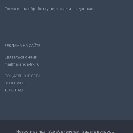
Согласие на обработку персональных данных
РЕКЛАМА НА САЙТЕ
Связаться с нами:
mail@arenda-trk.ru
СОЦИАЛЬНЫЕ СЕТИ
ВКОНТАКТЕ
ТЕЛЕГРАМ
Новости рынка
Все объявления
Задать вопрос…