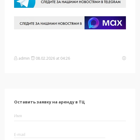
admin
08.02.2026 at 04:26
Оставить заявку на аренду в ТЦ