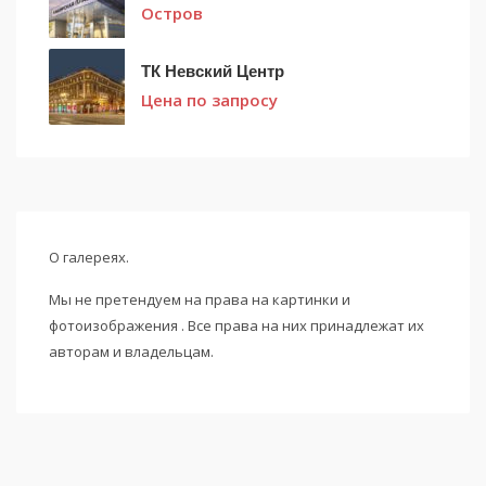
Остров
ТК Невский Центр
Цена по запросу
О галереях.
Мы не претендуем на права на картинки и
фотоизображения . Все права на них принадлежат их
авторам и владельцам.