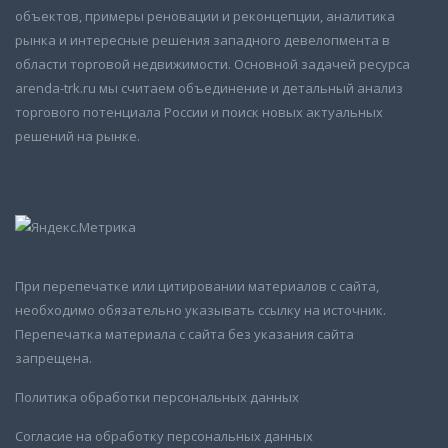
объектов, примеры реновации и реконцепции, аналитика
рынка и интересные решения западного девелопмента в
области торговой недвижимости. Основной задачей ресурса
arenda-trk.ru мы считаем объединение и детальный анализ
торгового потенциала России и поиск новых актуальных
решений на рынке.
При перепечатке или цитировании материалов с сайта,
необходимо обязательно указывать ссылку на источник.
Перепечатка материала с сайта без указания сайта
запрещена.
Политика обработки персональных данных
Согласие на обработку персональных данных