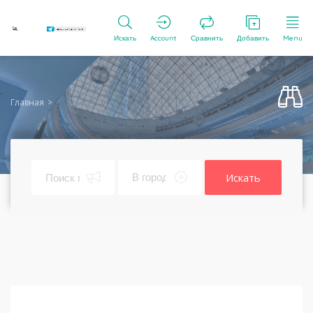
Искать
Account
Сравнить
Добавить
Menu
Главная
Искать