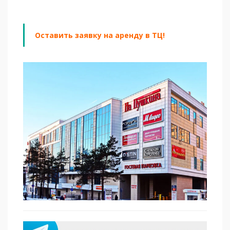
Оставить заявку на аренду в ТЦ!