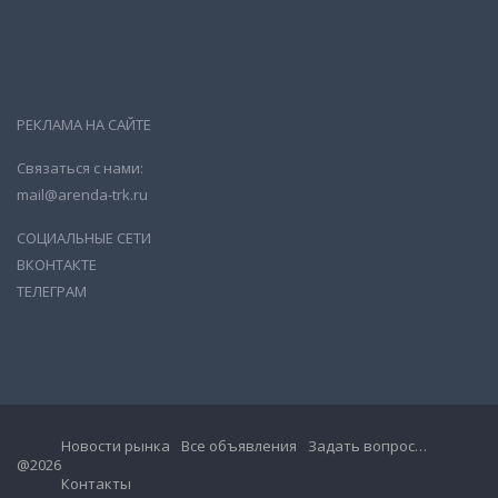
РЕКЛАМА НА САЙТЕ
Связаться с нами:
mail@arenda-trk.ru
СОЦИАЛЬНЫЕ СЕТИ
ВКОНТАКТЕ
ТЕЛЕГРАМ
Новости рынка
Все объявления
Задать вопрос…
@2026
Контакты