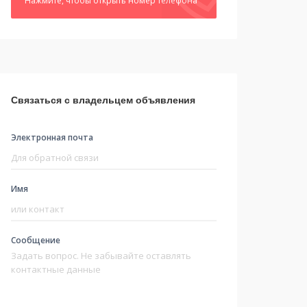
Нажмите, чтобы открыть номер телефона
Связаться с владельцем объявления
Электронная почта
Имя
Сообщение