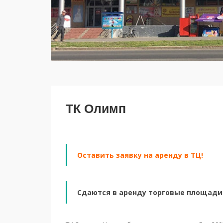
ТК Олимп
Оставить заявку на аренду в ТЦ!
Сдаются в аренду торговые площади о