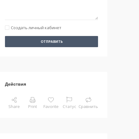
Создать личный кабинет
ОТПРАВИТЬ
Действия
Share
Print
Favorite
Статус
Сравнить