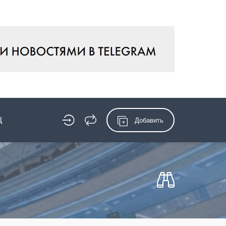
Ц
Добавить