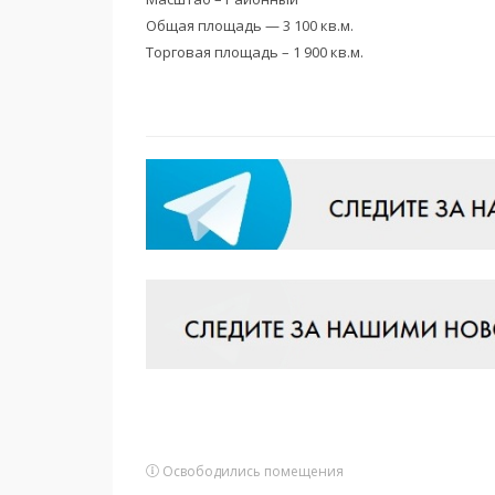
Общая площадь — 3 100 кв.м.
Торговая площадь – 1 900 кв.м.
Освободились помещения