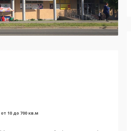
т 10 до 700 кв.м