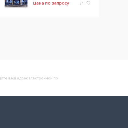
Цена по запросу
Подписаться