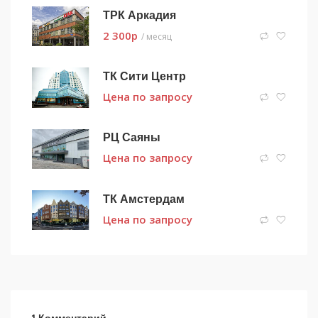
ТРК Аркадия
2 300
p
/ месяц
ТК Сити Центр
Цена по запросу
РЦ Саяны
Цена по запросу
ТК Амстердам
Цена по запросу