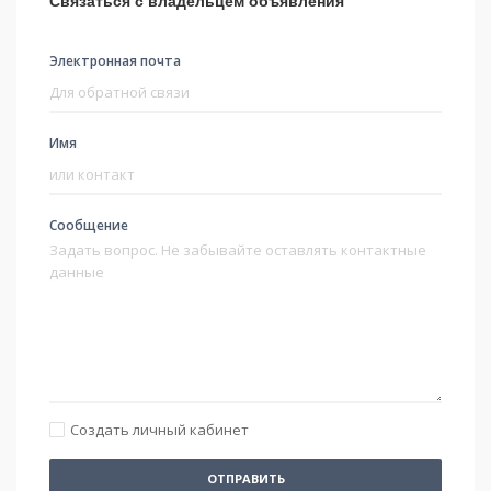
Связаться с владельцем объявления
Электронная почта
Имя
Сообщение
Создать личный кабинет
ОТПРАВИТЬ