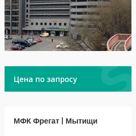
Цена по запросу
МФК Фрегат | Мытищи