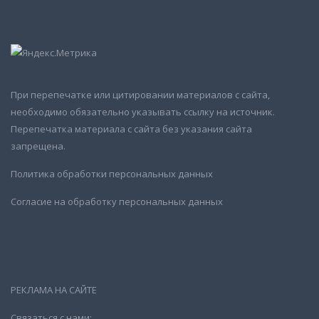
При перепечатке или цитировании материалов с сайта,
необходимо обязательно указывать ссылку на источник.
Перепечатка материала с сайта без указания сайта
запрещена.
Политика обработки персональных данных
Согласие на обработку персональных данных
РЕКЛАМА НА САЙТЕ
Связаться с нами: