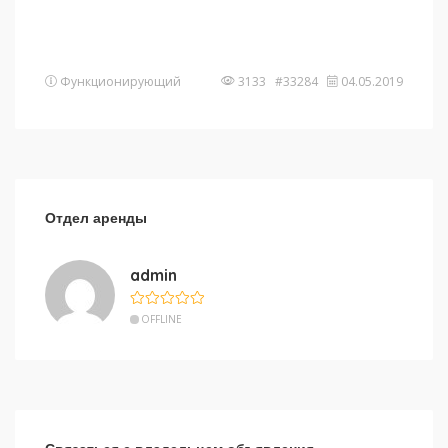
Функционирующий
3133 #33284
04.05.2019
Отдел аренды
admin
OFFLINE