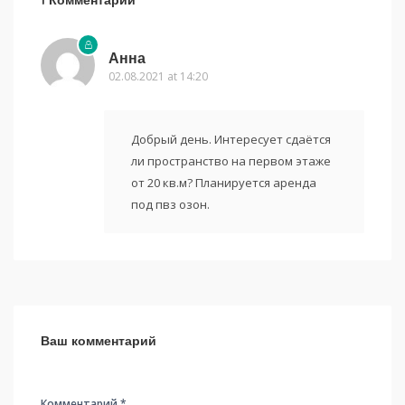
1 Комментарий
Анна
02.08.2021 at 14:20
Добрый день. Интересует сдаётся
ли пространство на первом этаже
от 20 кв.м? Планируется аренда
под пвз озон.
Ваш комментарий
Комментарий *