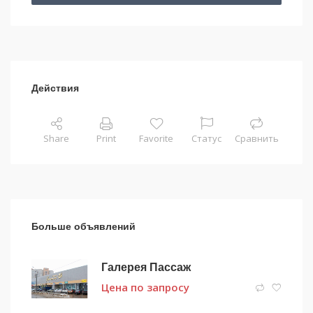
Действия
Share
Print
Favorite
Статус
Сравнить
Больше объявлений
Галерея Пассаж
Цена по запросу