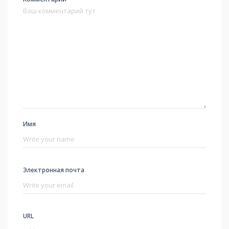
Имя
Электронная почта
URL