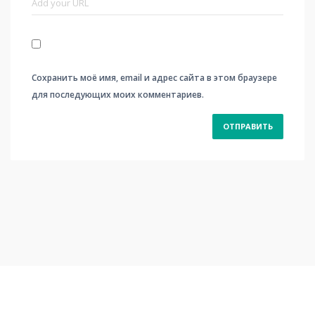
Сохранить моё имя, email и адрес сайта в этом браузере
для последующих моих комментариев.