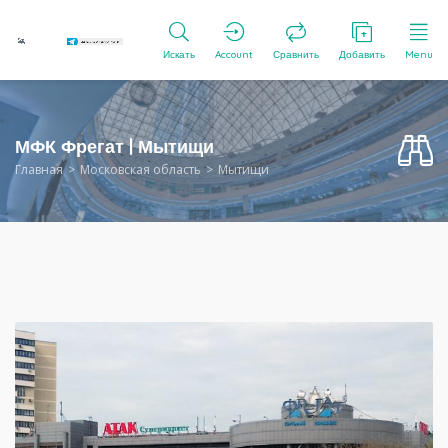
Искать
Account
Сравнить
Добавить
Menu
МФК Фрегат | Мытищи
Главная
Московская область
Мытищи