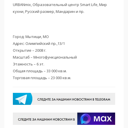
URBANmix, Образовательный центр Smart Life, Мир
кухни, Русский размер, Мандарин и пр.
Город: Мытищи, МО
Адрес: Олимпийский пр.,13/1
Открытие – 2008 г.
Масштаб – Многофункциональный
Этажность – 6 эт.
Общая площадь – 33 000 кв.м.
Торговая площадь – 23 000 кв.м.