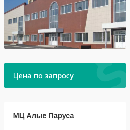
Цена по запросу
МЦ Алые Паруса