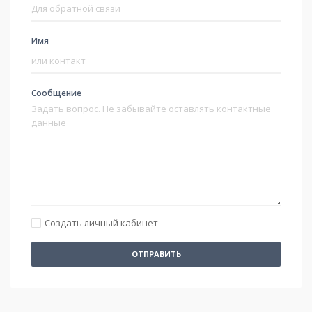
Имя
Сообщение
Создать личный кабинет
ОТПРАВИТЬ