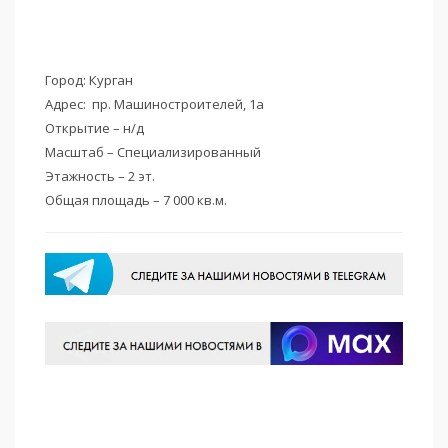
Город: Курган
Адрес: пр. Машиностроителей, 1а
Открытие – н/д
Масштаб – Специализированный
Этажность – 2 эт.
Общая площадь – 7 000 кв.м.