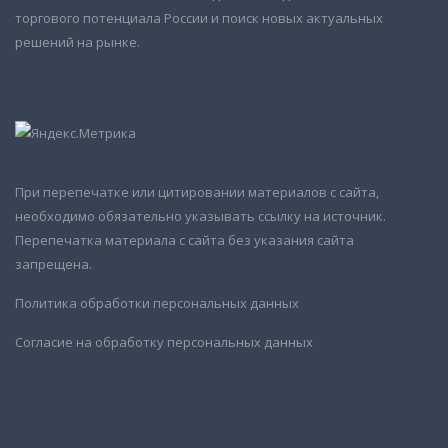
торгового потенциала России и поиск новых актуальных
решений на рынке.
При перепечатке или цитировании материалов с сайта,
необходимо обязательно указывать ссылку на источник.
Перепечатка материала с сайта без указания сайта
запрещена.
Политика обработки персональных данных
Согласие на обработку персональных данных