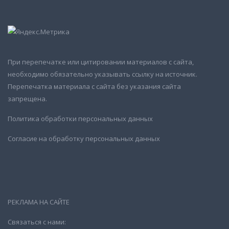
При перепечатке или цитировании материалов с сайта,
необходимо обязательно указывать ссылку на источник.
Перепечатка материала с сайта без указания сайта
запрещена.
Политика обработки персональных данных
Согласие на обработку персональных данных
РЕКЛАМА НА САЙТЕ
Связаться с нами: