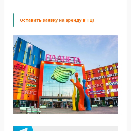
Оставить заявку на аренду в ТЦ!