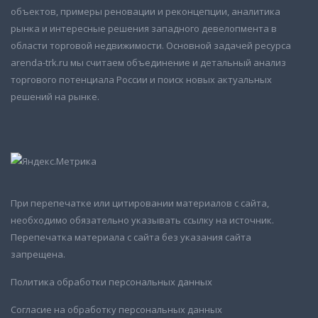
объектов, примеры реновации и реконцепции, аналитика
рынка и интересные решения западного девелопмента в
области торговой недвижимости. Основной задачей ресурса
arenda-trk.ru мы считаем объединение и детальный анализ
торгового потенциала России и поиск новых актуальных
решений на рынке.
При перепечатке или цитировании материалов с сайта,
необходимо обязательно указывать ссылку на источник.
Перепечатка материала с сайта без указания сайта
запрещена.
Политика обработки персональных данных
Согласие на обработку персональных данных