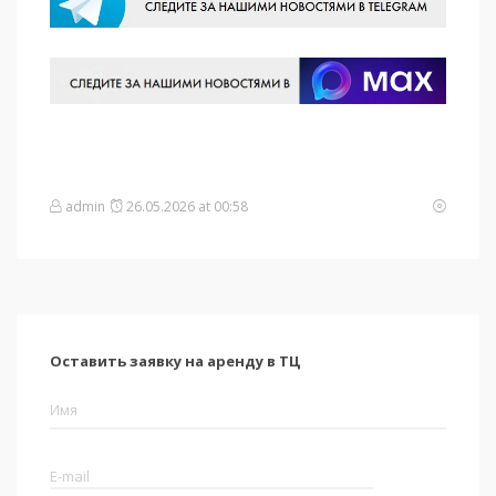
admin
26.05.2026 at 00:58
Оставить заявку на аренду в ТЦ