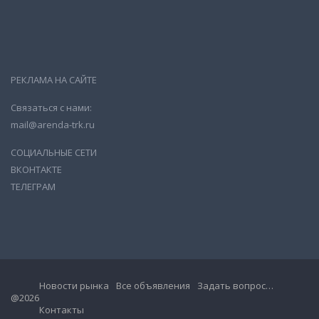
РЕКЛАМА НА САЙТЕ
Связаться с нами:
mail@arenda-trk.ru
СОЦИАЛЬНЫЕ СЕТИ
ВКОНТАКТЕ
ТЕЛЕГРАМ
Новости рынка
Все объявления
Задать вопрос…
@2026
Контакты