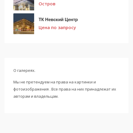
Остров
ТК Невский Центр
Цена по запросу
О галереях.
Мы не претендуем на права на картинки и
фотоизображения . Все права на них принадлежат их
авторам и владельцам.