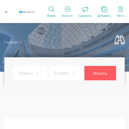
Искать
Account
Сравнить
Добавить
Menu
Главная
Искать